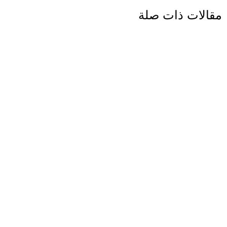
مقالات ذات صلة