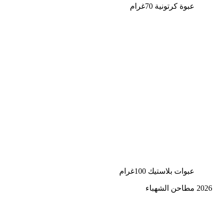
عبوة كرتونية 70غرام
عبوات بلاستيك 100غرام
2026 مطاحن الشهباء