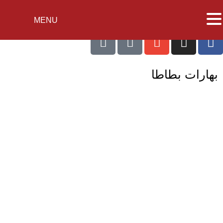
MENU
بهارات بطاطا