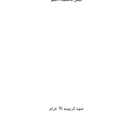
عبوة كرتونية 70 غرام