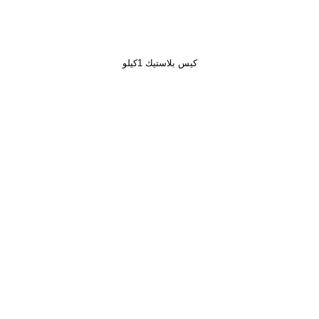
كيس بلاستيك 1كيلو