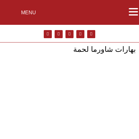
MENU
بهارات شاورما لحمة