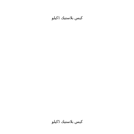
كيس بلاستيك 1كيلو
كيس بلاستيك 5كيلو