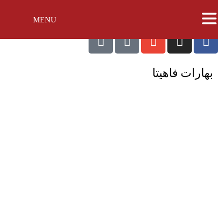
MENU
بهارات فاهيتا