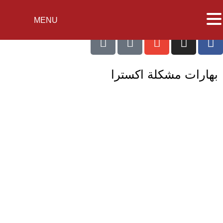
MENU
بهارات مشكلة اكسترا