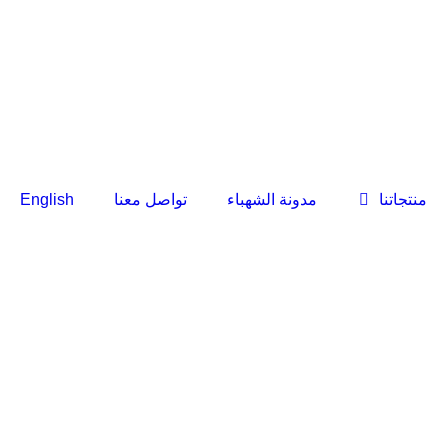
منتجاتنا
مدونة الشهباء
تواصل معنا
English