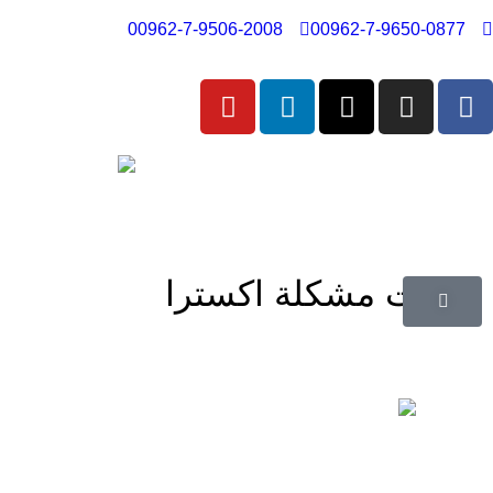
00962-7-9506-2008
00962-7-9650-0877
بهارات مشكلة اكسترا