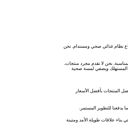
تباع نظام غذائي صحي ومستدام. نحن
مناسبة. نحن لا نقدم مجرد منتجات.
ئدة المستهلك ويضفي لمسة صحية
فضل المنتجات بأفضل الأسعار
 يدفعنا للتطوير المستمر.
في بناء علاقات طويلة الأمد ومتينة