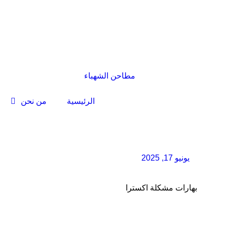
الرئيسية
من نحن
يونيو 17, 2025