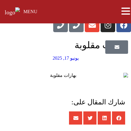
MENU
بهارات مقلوبة
يونيو 17, 2025
شارك المقال على: