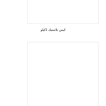
كيس بلاستيك 1كيلو