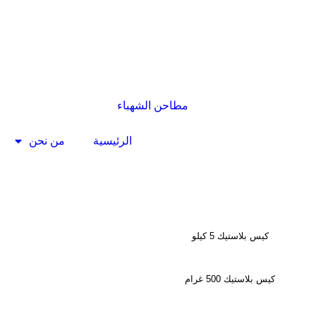
الرئيسية
من نحن
كيس بلاستيك 5 كيلو
كيس بلاستيك 500 غرام