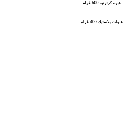
عبوة كرتونية 500 غرام
عبوات بلاستيك 400 غرام