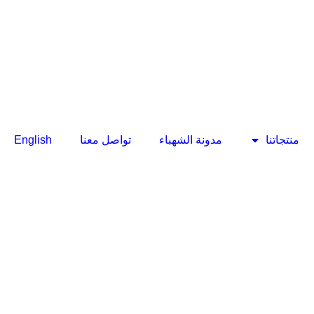
منتجاتنا
مدونة الشهباء
تواصل معنا
English