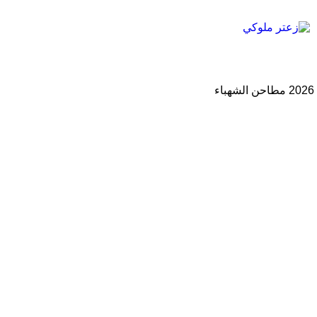
2026 مطاحن الشهباء