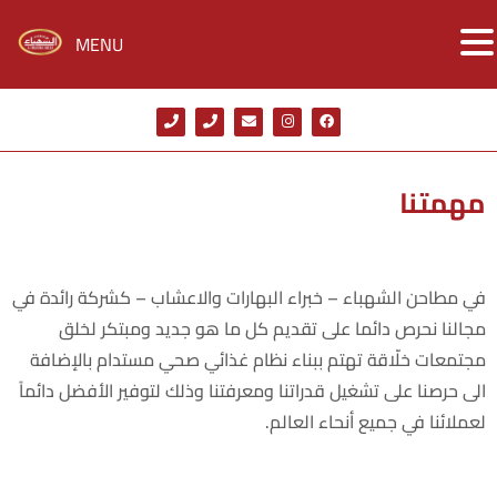
MENU
مهمتنا
في مطاحن الشهباء – خبراء البهارات والاعشاب – كشركة رائدة في
مجالنا نحرص دائما على تقديم كل ما هو جديد ومبتكر لخلق
مجتمعات خلّاقة تهتم ببناء نظام غذائي صحي مستدام بالإضافة
الى حرصنا على تشغيل قدراتنا ومعرفتنا وذلك لتوفير الأفضل دائماً
لعملائنا في جميع أنحاء العالم.