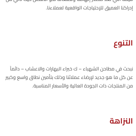
إدراكنا العميق للإحتياجات الواقعية لعملاءنا.
التنوع
نبحث في مطاحن الشهباء – ك خبراء البهارات والاعشاب – دائماً
عن كل ما هو جديد لإرضاء عملائنا وذلك بتأمين نطاق واسع وكبير
من المنتجات ذات الجودة العالية والأسعار المناسبة.
النزاهة