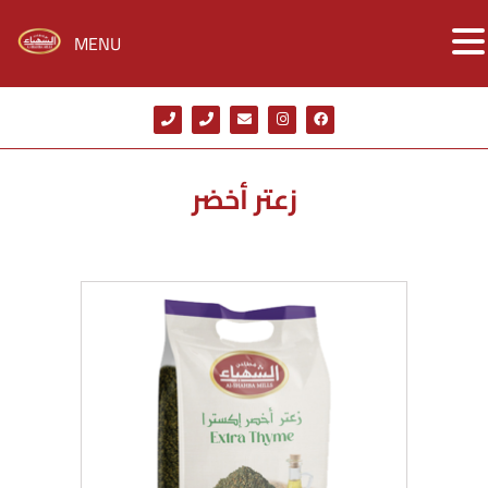
MENU
زعتر أخضر