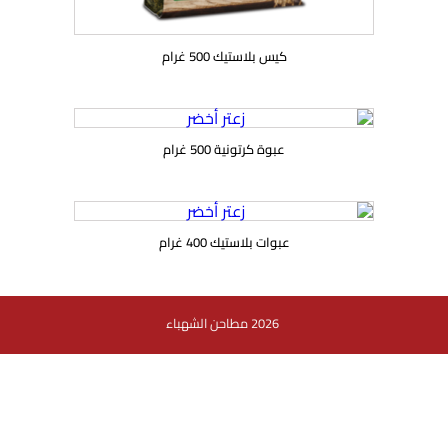
كيس بلاستيك 500 غرام
عبوة كرتونية 500 غرام
عبوات بلاستيك 400 غرام
2026 مطاحن الشهباء